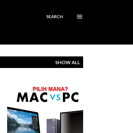
SEARCH
SHOW ALL