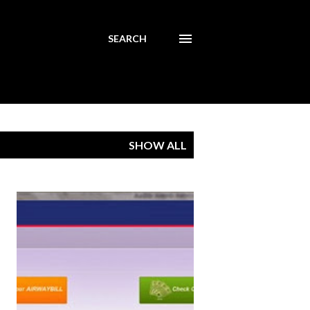
SEARCH
SHOW ALL