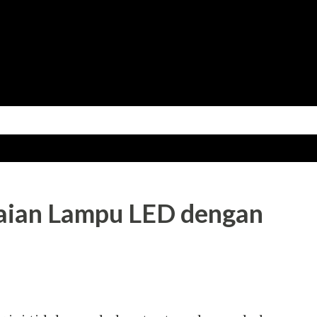
Skip to main content
ian Lampu LED dengan