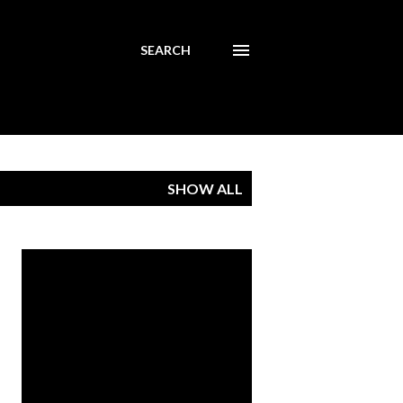
SEARCH
SHOW ALL