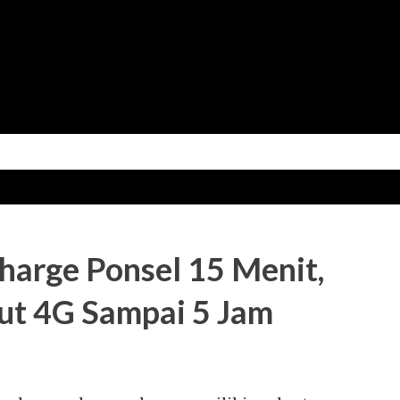
Skip to main content
harge Ponsel 15 Menit,
ut 4G Sampai 5 Jam