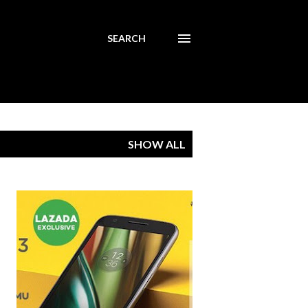
SEARCH
SHOW ALL